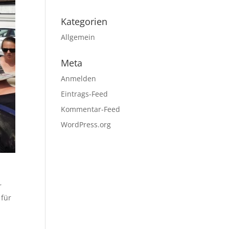
Kategorien
Allgemein
Meta
Anmelden
Eintrags-Feed
Kommentar-Feed
WordPress.org
r
 für