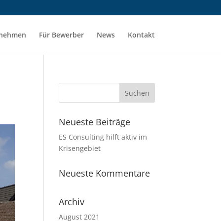
rnehmen
Für Bewerber
News
Kontakt
Neueste Beiträge
ES Consulting hilft aktiv im
Krisengebiet
Neueste Kommentare
Archiv
August 2021