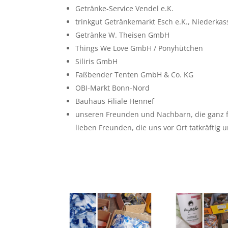
Getränke-Service Vendel e.K.
trinkgut Getränkemarkt Esch e.K., Niederkas
Getränke W. Theisen GmbH
Things We Love GmbH / Ponyhütchen
Siliris GmbH
Faßbender Tenten GmbH & Co. KG
OBI-Markt Bonn-Nord
Bauhaus Filiale Hennef
unseren Freunden und Nachbarn, die ganz f
lieben Freunden, die uns vor Ort tatkräftig 