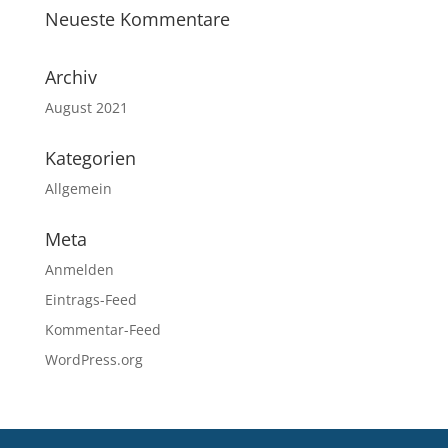
Neueste Kommentare
Archiv
August 2021
Kategorien
Allgemein
Meta
Anmelden
Eintrags-Feed
Kommentar-Feed
WordPress.org